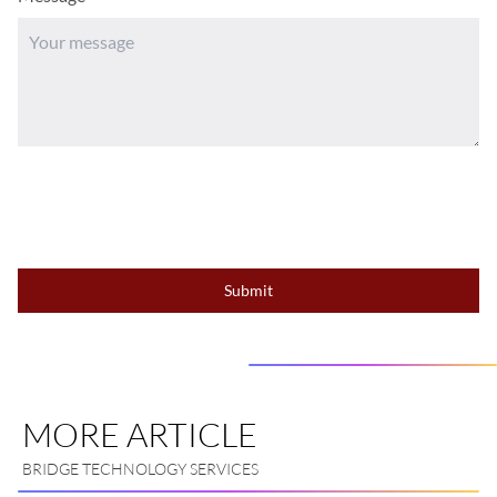
Submit
MORE ARTICLE
BRIDGE TECHNOLOGY SERVICES