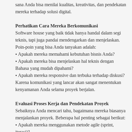
sana Anda bisa menilai kualitas, kreativitas, dan pendekatan
mereka terhadap solusi digital.
Perhatikan Cara Mereka Berkomunikasi
Software house yang baik tidak hanya handal dalam segi
teknis, tapi juga pandai mendengarkan dan menjelaskan.
Poin-poin yang bisa Anda tanyakan adalah:
• Apakah mereka memahami kebutuhan bisnis Anda?
• Apakah mereka bisa menjelaskan hal teknis dengan
Bahasa yang mudah dipahami?
• Apakah mereka responsive dan terbuka terhadap diskusi?
Karena komunikasi yang lancar akan sangat menentukan
kenyamanan Anda selama proyek berjalan.
Evaluasi Proses Kerja dan Pendekatan Proyek
Sebaiknya Anda mencari tahu, bagaimana mereka biasanya
menjalankan proyek. Beberapa hal penting sebagai berikut:
• Apakah mereka menggunakan metode agile (sprint,
iterasi)?