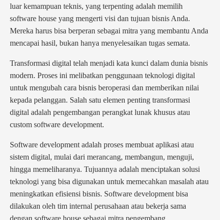
luar kemampuan teknis, yang terpenting adalah memilih
software house yang mengerti visi dan tujuan bisnis Anda.
Mereka harus bisa berperan sebagai mitra yang membantu Anda
mencapai hasil, bukan hanya menyelesaikan tugas semata.
Transformasi digital telah menjadi kata kunci dalam dunia bisnis
modern. Proses ini melibatkan penggunaan teknologi digital
untuk mengubah cara bisnis beroperasi dan memberikan nilai
kepada pelanggan. Salah satu elemen penting transformasi
digital adalah pengembangan perangkat lunak khusus atau
custom software development.
Software development adalah proses membuat aplikasi atau
sistem digital, mulai dari merancang, membangun, menguji,
hingga memeliharanya. Tujuannya adalah menciptakan solusi
teknologi yang bisa digunakan untuk memecahkan masalah atau
meningkatkan efisiensi bisnis. Software development bisa
dilakukan oleh tim internal perusahaan atau bekerja sama
dengan software house sebagai mitra pengembang.