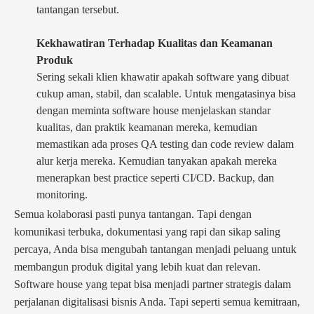
tantangan tersebut.
Kekhawatiran Terhadap Kualitas dan Keamanan
Produk
Sering sekali klien khawatir apakah software yang dibuat
cukup aman, stabil, dan scalable. Untuk mengatasinya bisa
dengan meminta software house menjelaskan standar
kualitas, dan praktik keamanan mereka, kemudian
memastikan ada proses QA testing dan code review dalam
alur kerja mereka. Kemudian tanyakan apakah mereka
menerapkan best practice seperti CI/CD. Backup, dan
monitoring.
Semua kolaborasi pasti punya tantangan. Tapi dengan
komunikasi terbuka, dokumentasi yang rapi dan sikap saling
percaya, Anda bisa mengubah tantangan menjadi peluang untuk
membangun produk digital yang lebih kuat dan relevan.
Software house yang tepat bisa menjadi partner strategis dalam
perjalanan digitalisasi bisnis Anda. Tapi seperti semua kemitraan,