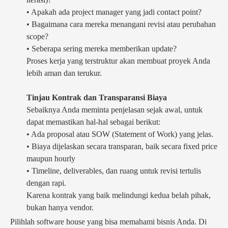
• Apakah ada project manager yang jadi contact point?
• Bagaimana cara mereka menangani revisi atau perubahan
scope?
• Seberapa sering mereka memberikan update?
Proses kerja yang terstruktur akan membuat proyek Anda
lebih aman dan terukur.
Tinjau Kontrak dan Transparansi Biaya
Sebaiknya Anda meminta penjelasan sejak awal, untuk
dapat memastikan hal-hal sebagai berikut:
• Ada proposal atau SOW (Statement of Work) yang jelas.
• Biaya dijelaskan secara transparan, baik secara fixed price
maupun hourly
• Timeline, deliverables, dan ruang untuk revisi tertulis
dengan rapi.
Karena kontrak yang baik melindungi kedua belah pihak,
bukan hanya vendor.
Pilihlah software house yang bisa memahami bisnis Anda. Di