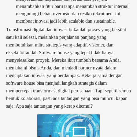
menambahkan fitur baru tanpa menambah struktur internal,
mengurangi beban overhead dan resiko rekrutmen. Ini
membuat inovasi jadi lebih scalable dan sustainable.
Transformasi digital dan inovasi bukanlah proses yang bersifat
satu kali selesai, melainkan perjalanan panjang yang
membutuhkan mitra strategis yang adaptif, visioner, dan
eksekutor andal. Software house yang tepat tidak hanya
menyelesaikan proyek. Mereka ikut tumbuh bersama Anda,
memahami bisnis Anda, dan menjadi partner nyata dalam
menciptakan inovasi yang berdampak. Bekerja sama dengan
software house bisa menjadi langkah strategis dalam
mempercepat transformasi digital perusahaan. Tapi seperti semua
bentuk kolaborasi, pasti ada tantangan yang bisa muncul kapan
saja, Apa saja tantangan yang kerap ditemui?