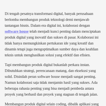
Di tengah pesatnya transformasi digital, banyak perusahaan
berlomba membangun produk teknologi demi menjawab
tantangan bisnis. Dalam era digital ini, kolaborasi dengan
software house
telah menjadi kunci penting dalam menciptakan
produk digital yang inovatif dan sukses di pasar. Kolaborasi ini
tidak hanya memungkinkan pertukaran ide yang kreatif dan
dinamis tetapi juga mengoptimalkan sumber daya dan keahlian
teknis untuk menghasilkan solusi yang efektif dan efisien.
Tapi membangun produk digital bukanlah perkara instan.
Dibutuhkan strategi, perencanaan matang, dan eksekusi yang
solid. Disinilah peran software house menjadi sangat penting.
Namun kolaborasi saja tidak menjamin hasil yang sukses. Ada
beberapa rahasia penting yang bisa menjadi pembeda antara
proyek yang berhasil dan proyek yang stagnan di tengah jalan.
Membangun produk digital selain coding, dibalik aplikasi yang