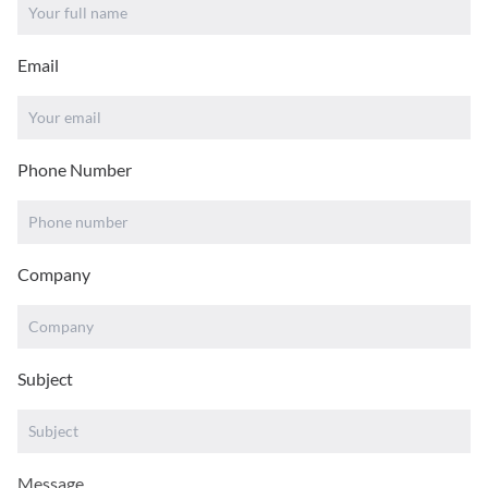
Email
Phone Number
Company
Subject
Message