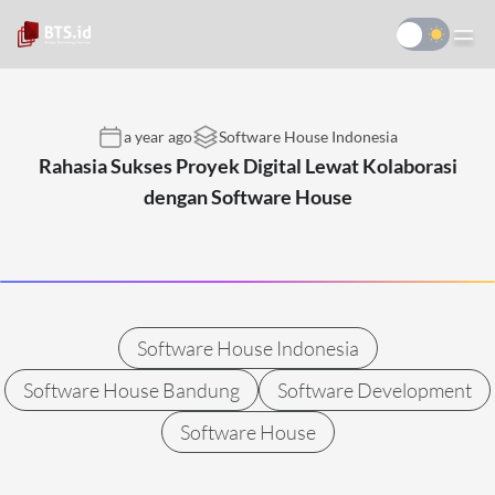
a year ago
Software House Indonesia
Rahasia Sukses Proyek Digital Lewat Kolaborasi
dengan Software House
Software House Indonesia
Software House Bandung
Software Development
Software House