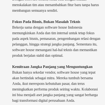
menskalakan tim atau menambahkan fitur baru tanpa harus
membangun semuanya sendiri.
Fokus Pada Bisnis, Bukan Masalah Teknis
Bekerja sama dengan software house Indonesia
memungkinkan Anda dan tim internal untuk tetap fokus
pada aspek bisnis, pemasaran, pengembangan relasi dengan
pelanggan, hingga strategi jangka panjang. Sementara itu,
software house menangani hal-hal teknis dan memastikan
produk berjalan stabil dan optimal.
Kemitraan Jangka Panjang yang Menguntungkan
Bukan hanya sekedar vendor, software house yang tepat
akan bertindak sebagai mitra. Mereka tumbuh bersama
Anda, ikut merespons kebutuhan pasar, dan terus
meningkatkan performa produk seiring waktu. Kolaborasi
ini bisa menjadi aset jangka panjang yang sangat berharga
bagi transformasi digital perusahaan Anda.