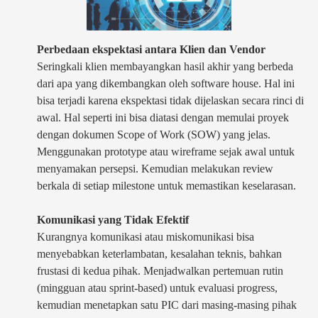
Perbedaan ekspektasi antara Klien dan Vendor
Seringkali klien membayangkan hasil akhir yang berbeda
dari apa yang dikembangkan oleh software house. Hal ini
bisa terjadi karena ekspektasi tidak dijelaskan secara rinci di
awal. Hal seperti ini bisa diatasi dengan memulai proyek
dengan dokumen Scope of Work (SOW) yang jelas.
Menggunakan prototype atau wireframe sejak awal untuk
menyamakan persepsi. Kemudian melakukan review
berkala di setiap milestone untuk memastikan keselarasan.
Komunikasi yang Tidak Efektif
Kurangnya komunikasi atau miskomunikasi bisa
menyebabkan keterlambatan, kesalahan teknis, bahkan
frustasi di kedua pihak. Menjadwalkan pertemuan rutin
(mingguan atau sprint-based) untuk evaluasi progress,
kemudian menetapkan satu PIC dari masing-masing pihak