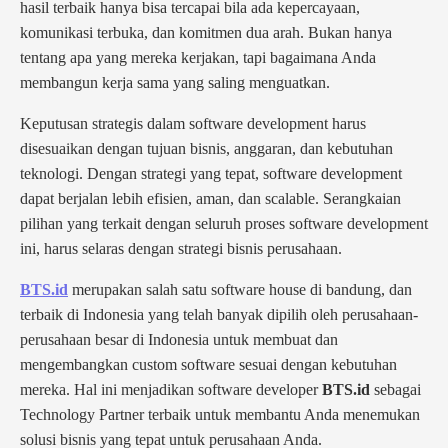
hasil terbaik hanya bisa tercapai bila ada kepercayaan,
komunikasi terbuka, dan komitmen dua arah. Bukan hanya
tentang apa yang mereka kerjakan, tapi bagaimana Anda
membangun kerja sama yang saling menguatkan.
Keputusan strategis dalam software development harus
disesuaikan dengan tujuan bisnis, anggaran, dan kebutuhan
teknologi. Dengan strategi yang tepat, software development
dapat berjalan lebih efisien, aman, dan scalable. Serangkaian
pilihan yang terkait dengan seluruh proses software development
ini, harus selaras dengan strategi bisnis perusahaan.
BTS.id
merupakan salah satu software house di bandung, dan
terbaik di Indonesia yang telah banyak dipilih oleh perusahaan-
perusahaan besar di Indonesia untuk membuat dan
mengembangkan custom software sesuai dengan kebutuhan
mereka. Hal ini menjadikan software developer
BTS.id
sebagai
Technology Partner terbaik untuk membantu Anda menemukan
solusi bisnis yang tepat untuk perusahaan Anda.