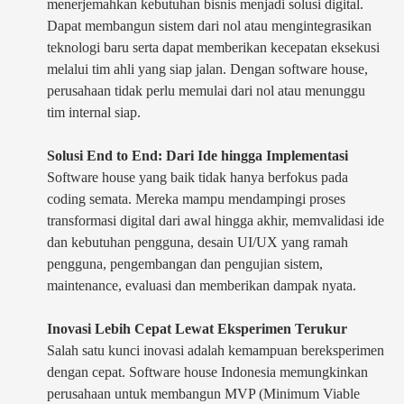
menerjemahkan kebutuhan bisnis menjadi solusi digital.
Dapat membangun sistem dari nol atau mengintegrasikan
teknologi baru serta dapat memberikan kecepatan eksekusi
melalui tim ahli yang siap jalan. Dengan software house,
perusahaan tidak perlu memulai dari nol atau menunggu
tim internal siap.
Solusi End to End: Dari Ide hingga Implementasi
Software house yang baik tidak hanya berfokus pada
coding semata. Mereka mampu mendampingi proses
transformasi digital dari awal hingga akhir, memvalidasi ide
dan kebutuhan pengguna, desain UI/UX yang ramah
pengguna, pengembangan dan pengujian sistem,
maintenance, evaluasi dan memberikan dampak nyata.
Inovasi Lebih Cepat Lewat Eksperimen Terukur
Salah satu kunci inovasi adalah kemampuan bereksperimen
dengan cepat. Software house Indonesia memungkinkan
perusahaan untuk membangun MVP (Minimum Viable