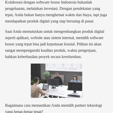
Kolaborasi dengan software house Indonesia bukanlah
pengeluaran, melainkan investasi. Dengan pendekatan yang
tepat, Anda bukan hanya menghemat waktu dan biaya, tapi juga
mendapatkan produk digital yang siap bersaing di pasar.
Saat Anda memutuskan untuk mengembangkan produk digital
seperti aplikasi, website atau sistem internal, memilih software
house yang tepat bisa jadi keputusan krusial. Pilihan ini akan
sangat mempengaruhi kualitas produk, waktu pengerjaan,
bahkan keberhasilan proyek secara keseluruhan.
Bagaimana cara memastikan Anda memilih partner teknologi
yang benar-benar tepat?