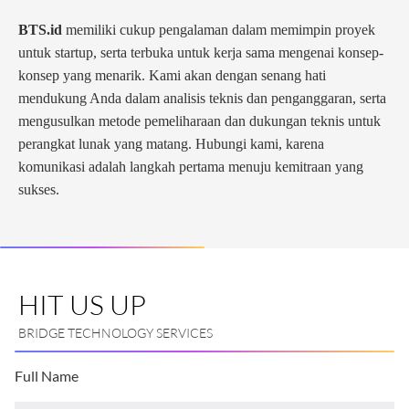
BTS.id
memiliki cukup pengalaman dalam memimpin proyek
untuk startup, serta terbuka untuk kerja sama mengenai konsep-
konsep yang menarik. Kami akan dengan senang hati
mendukung Anda dalam analisis teknis dan penganggaran, serta
mengusulkan metode pemeliharaan dan dukungan teknis untuk
perangkat lunak yang matang. Hubungi kami, karena
komunikasi adalah langkah pertama menuju kemitraan yang
sukses.
HIT US UP
BRIDGE TECHNOLOGY SERVICES
Full Name