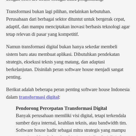
Transformasi bukan lagi pilihan, melainkan kebutuhan.
Perusahaan dari berbagai sektor dituntut untuk bergerak cepat,
adaptif, dan mampu menciptakan inovasi berbasis teknologi agar
tetap relevan di pasar yang kompetitif.
Namun transformasi digital bukan hanya sekedar membeli
sistem baru atau membuat aplikasi. Dibutuhkan pendekatan
strategis, eksekusi teknis yang matang, dan adaptasi
berkelanjutan. Disinilah peran software house menjadi sangat
penting.
Berikut adalah beberapa peran penting software house Indonesia
dalam
transformasi digital
:
Pendorong Percepatan Transformasi Digital
Banyak perusahaan memiliki visi digital, tetapi terkendala
sumber daya internal, keahlian teknis, atau bandwidth tim.
Software house hadir sebagai mitra strategis yang mampu