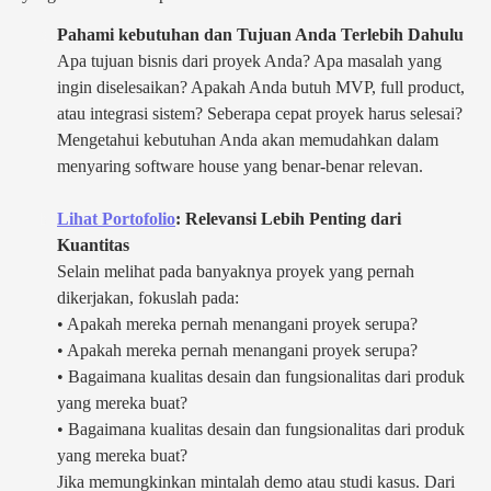
Pahami kebutuhan dan Tujuan Anda Terlebih Dahulu
Apa tujuan bisnis dari proyek Anda? Apa masalah yang
ingin diselesaikan? Apakah Anda butuh MVP, full product,
atau integrasi sistem? Seberapa cepat proyek harus selesai?
Mengetahui kebutuhan Anda akan memudahkan dalam
menyaring software house yang benar-benar relevan.
Lihat Portofolio
: Relevansi Lebih Penting dari
Kuantitas
Selain melihat pada banyaknya proyek yang pernah
dikerjakan, fokuslah pada:
• Apakah mereka pernah menangani proyek serupa?
• Apakah mereka pernah menangani proyek serupa?
• Bagaimana kualitas desain dan fungsionalitas dari produk
yang mereka buat?
• Bagaimana kualitas desain dan fungsionalitas dari produk
yang mereka buat?
Jika memungkinkan mintalah demo atau studi kasus. Dari