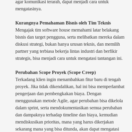
agar komunikasi terarah, dapat menjadi cara untuk
mengatasinya.
Kurangnya Pemahaman Bisnis oleh Tim Teknis
Mengajak tim software house memahami latar belakang
bisnis dan target pengguna, serta melibatkan mereka dalam
diskusi strategi, bukan hanya urusan teknis, dan memilih
partner yang terbiasa bekerja lintas industri dan berfikir
strategis, bisa menjadi cara untuk mengatasi tantangan ini.
Perubahan Scope Proyek (Scope Creep)
Terkadang klien ingin menambahkan fitur baru di tengah
proyek. Jika tidak dikendalikan, hal ini bisa memperlambat
pengerjaan dan pembengkakan biaya. Dengan
menggunakan metode Agile, agar perubahan bisa dikelola
dalam sprint, serta mendokumentasikan semua perubahan
dan dampaknya terhadap timeline dan biaya, kemudian
mendiskusikan prioritas, mana yang harus dikerjakan
sekarang mana yang bisa ditunda, akan dapat mengatasi