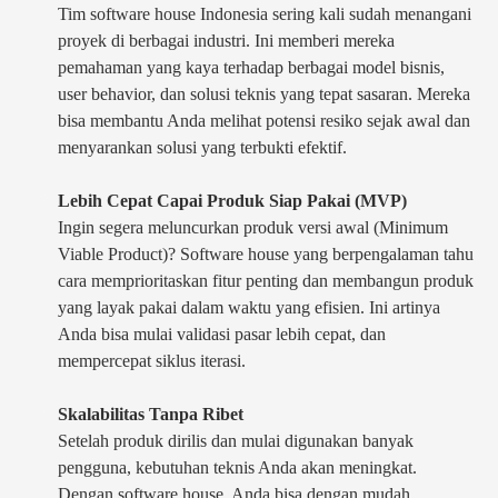
Tim software house Indonesia sering kali sudah menangani
proyek di berbagai industri. Ini memberi mereka
pemahaman yang kaya terhadap berbagai model bisnis,
user behavior, dan solusi teknis yang tepat sasaran. Mereka
bisa membantu Anda melihat potensi resiko sejak awal dan
menyarankan solusi yang terbukti efektif.
Lebih Cepat Capai Produk Siap Pakai (MVP)
Ingin segera meluncurkan produk versi awal (Minimum
Viable Product)? Software house yang berpengalaman tahu
cara memprioritaskan fitur penting dan membangun produk
yang layak pakai dalam waktu yang efisien. Ini artinya
Anda bisa mulai validasi pasar lebih cepat, dan
mempercepat siklus iterasi.
Skalabilitas Tanpa Ribet
Setelah produk dirilis dan mulai digunakan banyak
pengguna, kebutuhan teknis Anda akan meningkat.
Dengan software house, Anda bisa dengan mudah