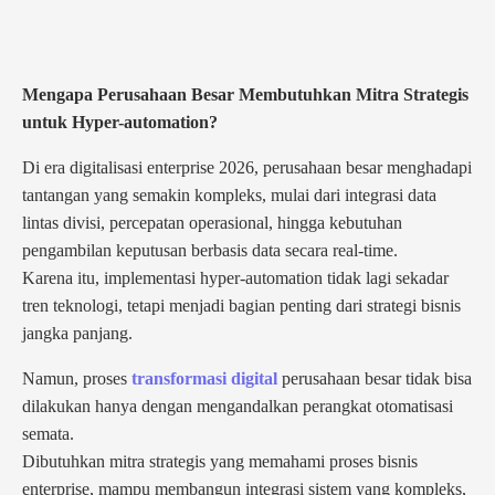
Mengapa Perusahaan Besar Membutuhkan Mitra Strategis
untuk Hyper-automation?
Di era digitalisasi enterprise 2026, perusahaan besar menghadapi
tantangan yang semakin kompleks, mulai dari integrasi data
lintas divisi, percepatan operasional, hingga kebutuhan
pengambilan keputusan berbasis data secara real-time.
Karena itu, implementasi hyper-automation tidak lagi sekadar
tren teknologi, tetapi menjadi bagian penting dari strategi bisnis
jangka panjang.
Namun, proses
transformasi digital
perusahaan besar tidak bisa
dilakukan hanya dengan mengandalkan perangkat otomatisasi
semata.
Dibutuhkan mitra strategis yang memahami proses bisnis
enterprise, mampu membangun integrasi sistem yang kompleks,