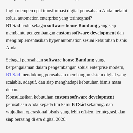
Ingin mempercepat transformasi digital perusahaan Anda melalui
solusi automation enterprise yang terintegrasi?
BTS.id
hadir sebagai
software house Bandung
yang siap
membantu pengembangan
custom software development
dan
mengimplementasikan hyper automation sesuai kebutuhan bisnis
Anda.
Sebagai perusahaan
software house Bandung
yang
berpengalaman dalam pengembangan solusi enterprise modern,
BTS.id
mendukung perusahaan membangun sistem digital yang
scalable, adaptif, dan siap menghadapi kebutuhan bisnis masa
depan.
Konsultasikan kebutuhan
custom software development
perusahaan Anda kepada tim kami
BTS.id
sekarang, dan
wujudkan operasional bisnis yang lebih efisien, terintegrasi, dan
siap bersaing di era digital 2026.