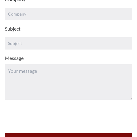
Subject
Message