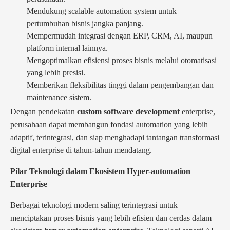
Mendukung scalable automation system untuk
pertumbuhan bisnis jangka panjang.
Mempermudah integrasi dengan ERP, CRM, AI, maupun
platform internal lainnya.
Mengoptimalkan efisiensi proses bisnis melalui otomatisasi
yang lebih presisi.
Memberikan fleksibilitas tinggi dalam pengembangan dan
maintenance sistem.
Dengan pendekatan
custom software development
enterprise,
perusahaan dapat membangun fondasi automation yang lebih
adaptif, terintegrasi, dan siap menghadapi tantangan transformasi
digital enterprise di tahun-tahun mendatang.
Pilar Teknologi dalam Ekosistem Hyper-automation
Enterprise
Berbagai teknologi modern saling terintegrasi untuk
menciptakan proses bisnis yang lebih efisien dan cerdas dalam