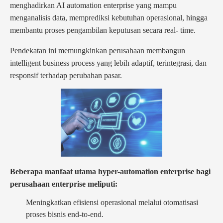
menghadirkan AI automation enterprise yang mampu
menganalisis data, memprediksi kebutuhan operasional, hingga
membantu proses pengambilan keputusan secara real- time.
Pendekatan ini memungkinkan perusahaan membangun
intelligent business process yang lebih adaptif, terintegrasi, dan
responsif terhadap perubahan pasar.
Beberapa manfaat utama hyper-automation enterprise bagi
perusahaan enterprise meliputi:
Meningkatkan efisiensi operasional melalui otomatisasi
proses bisnis end-to-end.