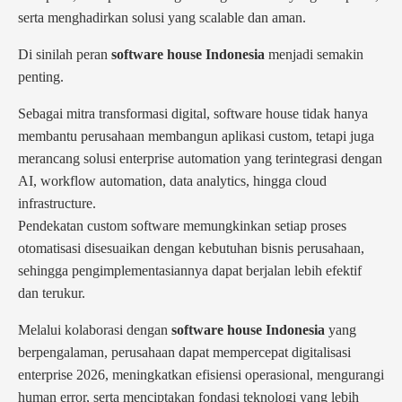
serta menghadirkan solusi yang scalable dan aman.
Di sinilah peran
software house Indonesia
menjadi semakin
penting.
Sebagai mitra transformasi digital, software house tidak hanya
membantu perusahaan membangun aplikasi custom, tetapi juga
merancang solusi enterprise automation yang terintegrasi dengan
AI, workflow automation, data analytics, hingga cloud
infrastructure.
Pendekatan custom software memungkinkan setiap proses
otomatisasi disesuaikan dengan kebutuhan bisnis perusahaan,
sehingga pengimplementasiannya dapat berjalan lebih efektif
dan terukur.
Melalui kolaborasi dengan
software house Indonesia
yang
berpengalaman, perusahaan dapat mempercepat digitalisasi
enterprise 2026, meningkatkan efisiensi operasional, mengurangi
human error, serta menciptakan fondasi teknologi yang lebih