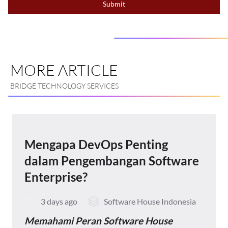
Submit
MORE ARTICLE
BRIDGE TECHNOLOGY SERVICES
Mengapa DevOps Penting
dalam Pengembangan Software
Enterprise?
3 days ago
Software House Indonesia
Memahami Peran Software House