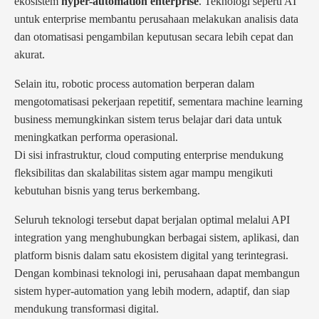
ekosistem
hyper-automation enterprise
. Teknologi seperti AI
untuk enterprise membantu perusahaan melakukan analisis data
dan otomatisasi pengambilan keputusan secara lebih cepat dan
akurat.
Selain itu, robotic process automation berperan dalam
mengotomatisasi pekerjaan repetitif, sementara machine learning
business memungkinkan sistem terus belajar dari data untuk
meningkatkan performa operasional.
Di sisi infrastruktur, cloud computing enterprise mendukung
fleksibilitas dan skalabilitas sistem agar mampu mengikuti
kebutuhan bisnis yang terus berkembang.
Seluruh teknologi tersebut dapat berjalan optimal melalui API
integration yang menghubungkan berbagai sistem, aplikasi, dan
platform bisnis dalam satu ekosistem digital yang terintegrasi.
Dengan kombinasi teknologi ini, perusahaan dapat membangun
sistem hyper-automation yang lebih modern, adaptif, dan siap
mendukung transformasi digital.