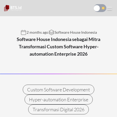
2 months ago
Software House Indonesia
Software House Indonesia sebagai Mitra
Transformasi Custom Software Hyper-
automation Enterprise 2026
Custom Software Development
Hyper-automation Enterprise
Transformasi Digital 2026