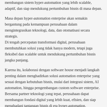
membangun sistem hyper-automation yang lebih scalable,
adaptif, dan siap mendukung pertumbuhan bisnis di masa depan.
Masa depan hyper-automation enterprise akan semakin
bergantung pada kemampuan perusahaan dalam
mengintegrasikan teknologi, data, dan otomatisasi secara
strategis.
Di tengah percepatan transformasi digital, perusahaan
membutuhkan solusi yang tidak hanya modern, tetapi juga
fleksibel dan scalable untuk mendukung pertumbuhan bisnis
jangka panjang.
Karena itu, kolaborasi dengan software house menjadi langkah
penting dalam menghadirkan solusi automation enterprise yang
sesuai dengan kebutuhan bisnis, mulai dari integrasi sistem, AI
automation, hingga pengembangan custom software enterprise.
Bersama partner teknologi yang tepat, perusahaan dapat
membangun fondasi digital yang lebih kuat, efisien, dan siap
menghadapi tantangan bisnis di era hyper-automation.