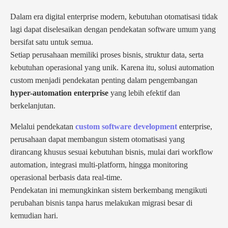
Dalam era digital enterprise modern, kebutuhan otomatisasi tidak
lagi dapat diselesaikan dengan pendekatan software umum yang
bersifat satu untuk semua.
Setiap perusahaan memiliki proses bisnis, struktur data, serta
kebutuhan operasional yang unik. Karena itu, solusi automation
custom menjadi pendekatan penting dalam pengembangan
hyper-automation enterprise
yang lebih efektif dan
berkelanjutan.
Melalui pendekatan
custom software development
enterprise,
perusahaan dapat membangun sistem otomatisasi yang
dirancang khusus sesuai kebutuhan bisnis, mulai dari workflow
automation, integrasi multi-platform, hingga monitoring
operasional berbasis data real-time.
Pendekatan ini memungkinkan sistem berkembang mengikuti
perubahan bisnis tanpa harus melakukan migrasi besar di
kemudian hari.