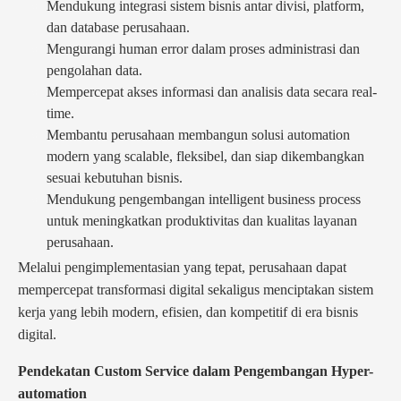
Mendukung integrasi sistem bisnis antar divisi, platform,
dan database perusahaan.
Mengurangi human error dalam proses administrasi dan
pengolahan data.
Mempercepat akses informasi dan analisis data secara real-
time.
Membantu perusahaan membangun solusi automation
modern yang scalable, fleksibel, dan siap dikembangkan
sesuai kebutuhan bisnis.
Mendukung pengembangan intelligent business process
untuk meningkatkan produktivitas dan kualitas layanan
perusahaan.
Melalui pengimplementasian yang tepat, perusahaan dapat
mempercepat transformasi digital sekaligus menciptakan sistem
kerja yang lebih modern, efisien, dan kompetitif di era bisnis
digital.
Pendekatan Custom Service dalam Pengembangan Hyper-
automation