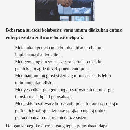
Beberapa strategi kolaborasi yang umum dilakukan antara
enterprise dan software house meliputi:
Melakukan pemetaan kebutuhan bisnis sebelum
implementasi automation.
Mengembangkan solusi secara bertahap melalui
pendekatan agile development enterprise.
Membangun integrasi sistem agar proses bisnis lebih
terhubung dan efisien.
Menyesuaikan pengembangan software dengan target
transformasi digital perusahaan.
Menjadikan software house enterprise Indonesia sebagai
partner teknologi enterprise jangka panjang untuk
pengembangan dan maintenance sistem.
Dengan strategi kolaborasi yang tepat, perusahaan dapat