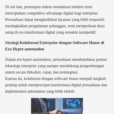
Di sisi lain, penerapan sistem otomatisasi modern turut
menciptakan competitive advantage digital bagi enterprise.
Perusahaan dapat menghadirkan layanan yang lebih responsif,
meningkatkan pengalaman pelanggan, serta memperkuat daya
saing di era transformasi digital yang semakin kompetitif.
Strategi Kolaborasi Enterprise dengan Software House di
Era Hyper-automation
Dalam era hyper-automation, perusahaan membutuhkan partner
teknologi enterprise yang mampu mendukung pengembangan
sistem secara fleksibel, cepat, dan terintegrasi.
Karena itu, kolaborasi dengan software house menjadi langkah
penting untuk mempercepat transformasi digital perusahaan dan
implementasi automation yang lebih efektif.