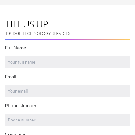
HIT US UP
BRIDGE TECHNOLOGY SERVICES
Full Name
Email
Phone Number
Company