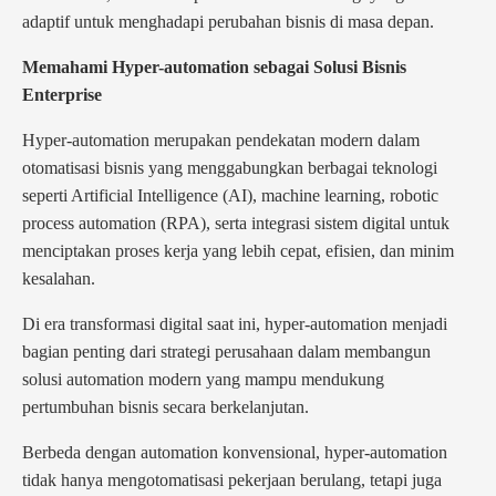
adaptif untuk menghadapi perubahan bisnis di masa depan.
Memahami Hyper-automation sebagai Solusi Bisnis
Enterprise
Hyper-automation merupakan pendekatan modern dalam
otomatisasi bisnis yang menggabungkan berbagai teknologi
seperti Artificial Intelligence (AI), machine learning, robotic
process automation (RPA), serta integrasi sistem digital untuk
menciptakan proses kerja yang lebih cepat, efisien, dan minim
kesalahan.
Di era transformasi digital saat ini, hyper-automation menjadi
bagian penting dari strategi perusahaan dalam membangun
solusi automation modern yang mampu mendukung
pertumbuhan bisnis secara berkelanjutan.
Berbeda dengan automation konvensional, hyper-automation
tidak hanya mengotomatisasi pekerjaan berulang, tetapi juga