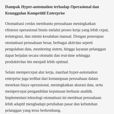
Dampak Hyper-automation terhadap Operasional dan
Keunggulan Kompetitif Enterprise
Otomatisasi cerdas membantu perusahaan meningkatkan
efisiensi operasional bisnis melalui proses kerja yang lebih cepat,
terintegrasi, dan minim kesalahan manual. Dengan penerapan
otomatisasi perusahaan besar, berbagai aktivitas seperti
pengolahan data, monitoring sistem, hingga layanan pelanggan
dapat berjalan secara otomatis dan real-time sehingga
produktivitas tim menjadi lebih optimal.
Selain mempercepat alur kerja, manfaat hyper-automation
enterprise juga terlihat dari kemampuan perusahaan dalam
menekan biaya operasional, meningkatkan akurasi data, serta
mempercepat pengambilan keputusan berbasis analitik.
Implementasi teknologi otomatisasi ini membuat perusahaan
lebih adaptif menghadapi perubahan pasar dan kebutuhan
pelanggan yang terus berkembang.